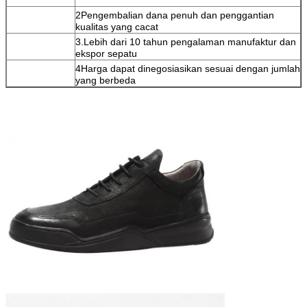
2Pengembalian dana penuh dan penggantian
kualitas yang cacat
3.Lebih dari 10 tahun pengalaman manufaktur dan
ekspor sepatu
4Harga dapat dinegosiasikan sesuai dengan jumlah
yang berbeda